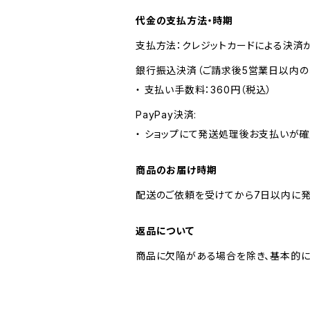
代金の支払方法・時期
支払方法：クレジットカードによる決済
銀行振込決済（ご請求後5営業日以内の
・ 支払い手数料：360円（税込）
PayPay決済:
・ ショップにて発送処理後お支払いが確
商品のお届け時期
配送のご依頼を受けてから7日以内に発
返品について
商品に欠陥がある場合を除き、基本的に