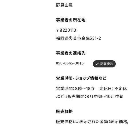
野見山豊
事業者の所在地
〒8220113
福岡県宮若市金生531-2
事業者の連絡先
営業時間・ショップ情報など
営業時間：8時～18寺 定休日：不定休
ぶどう販売期間：8月中旬～10月中旬
販売価格
販売価格は、表示された金額（表示価格/