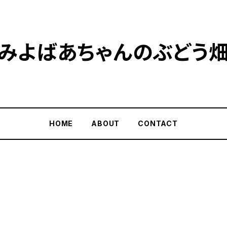
みよばあちゃんのぶどう
HOME
ABOUT
CONTACT