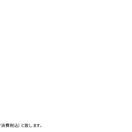
消費税込）と致します。