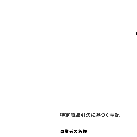
特定商取引法に基づく表記
事業者の名称