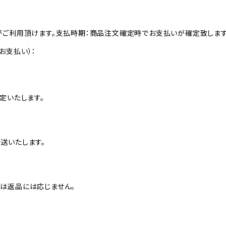
がご利用頂けます。支払時期：商品注文確定時でお支払いが確定致します
お支払い）：
定いたします。
送いたします。
は返品には応じません。