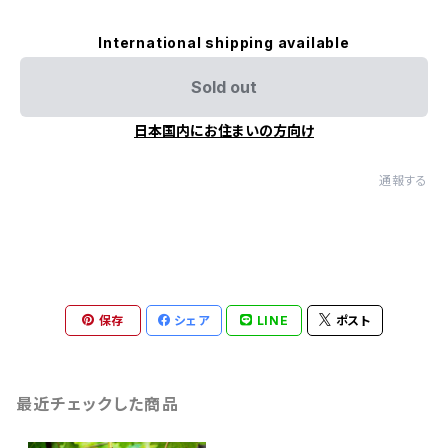
International shipping available
Sold out
日本国内にお住まいの方向け
通報する
保存
シェア
LINE
ポスト
最近チェックした商品